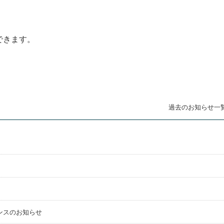
できます。
過去のお知らせ一
ンスのお知らせ