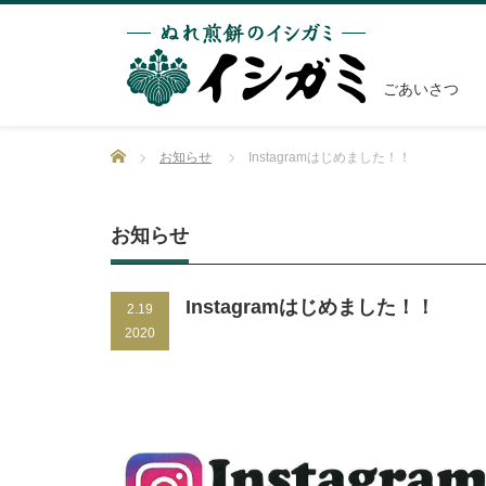
ごあいさつ
Home
お知らせ
Instagramはじめました！！
お知らせ
Instagramはじめました！！
2.19
2020