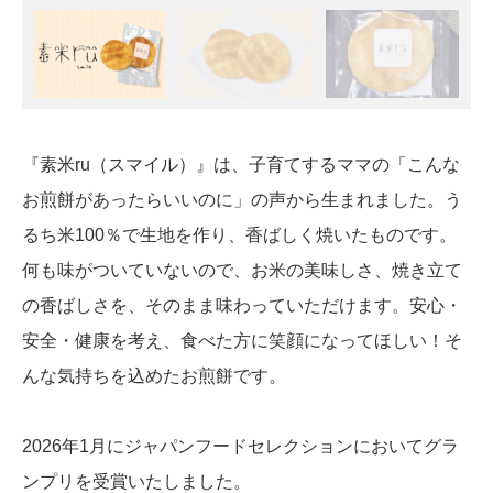
『素米ru（スマイル）』は、子育てするママの「こんな
お煎餅があったらいいのに」の声から生まれました。う
るち米100％で生地を作り、香ばしく焼いたものです。
何も味がついていないので、お米の美味しさ、焼き立て
の香ばしさを、そのまま味わっていただけます。安心・
安全・健康を考え、食べた方に笑顔になってほしい！そ
んな気持ちを込めたお煎餅です。
2026年1月にジャパンフードセレクションにおいてグラ
ンプリを受賞いたしました。