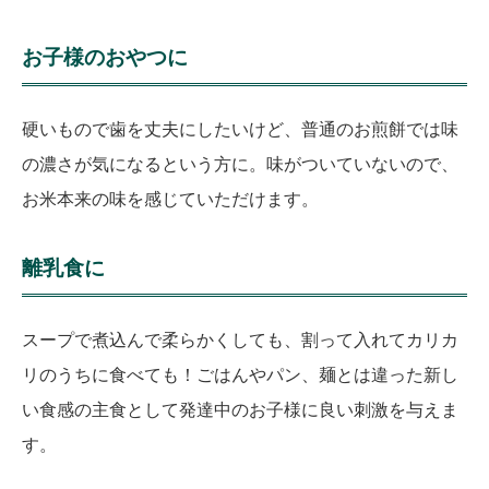
お子様のおやつに
硬いもので歯を丈夫にしたいけど、普通のお煎餅では味
の濃さが気になるという方に。味がついていないので、
お米本来の味を感じていただけます。
離乳食に
スープで煮込んで柔らかくしても、割って入れてカリカ
リのうちに食べても！ごはんやパン、麺とは違った新し
い食感の主食として発達中のお子様に良い刺激を与えま
す。