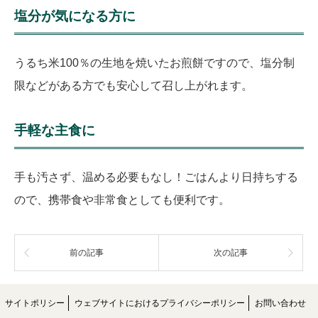
塩分が気になる方に
うるち米100％の生地を焼いたお煎餅ですので、塩分制
限などがある方でも安心して召し上がれます。
手軽な主食に
手も汚さず、温める必要もなし！ごはんより日持ちする
ので、携帯食や非常食としても便利です。
前の記事
次の記事
サイトポリシー
ウェブサイトにおけるプライバシーポリシー
お問い合わせ