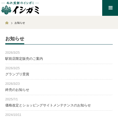
Home
お知らせ
お知らせ
2026/3/25
駅前店限定販売のご案内
2026/3/25
グランプリ受賞
2026/3/23
終売のお知らせ
2025/7/1
価格改定とショッピングサイトメンテナンスのお知らせ
2024/10/11