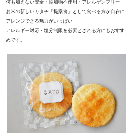
何も加えない安全・添加物不使用・アレルゲンフリー
お米の新しいカタチ「提案食」として食べる方が自在に
アレンジできる魅力がいっぱい。
アレルギー対応・塩分制限を必要とされる方にもおすす
めです。