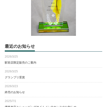
最近のお知らせ
2026/3/25
駅前店限定販売のご案内
2026/3/25
グランプリ受賞
2026/3/23
終売のお知らせ
2025/7/1