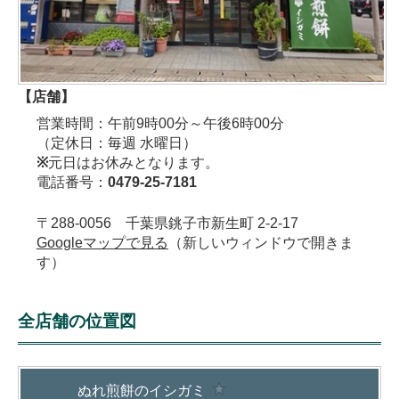
【店舗】
営業時間：午前9時00分～午後6時00分
（定休日：毎週 水曜日）
※
元日はお休みとなります。
電話番号：
0479-25-7181
〒288-0056 千葉県銚子市新生町 2-2-17
Googleマップで見る
（新しいウィンドウで開きま
す）
全店舗の位置図