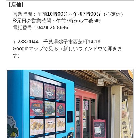
【店舗】
営業時間：
午前10時00分～午後7時00分
（不定休）
※
元日の営業時間：午前7時から午後5時
電話番号：
0479-25-8686
〒288-0044 千葉県銚子市西芝町14-18
Googleマップで見る
（新しいウィンドウで開きま
す）