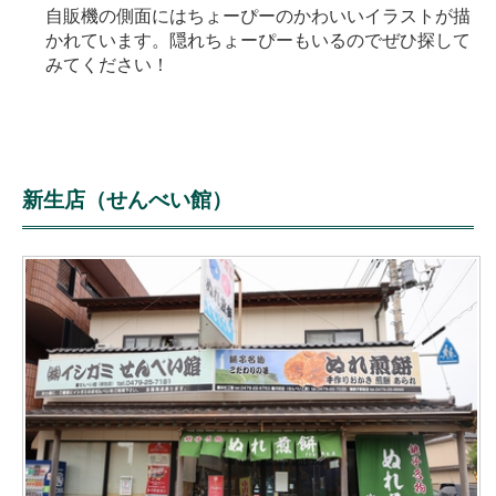
自販機の側面にはちょーぴーのかわいいイラストが描
かれています。隠れちょーぴーもいるのでぜひ探して
みてください！
新生店（せんべい館）