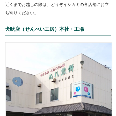
近くまでお越しの際は、どうぞイシガミの各店舗にお立
ち寄りください。
犬吠店（せんべい工房）本社・工場