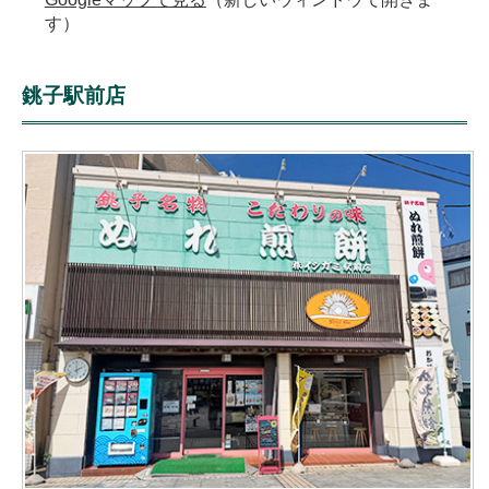
す）
銚子駅前店