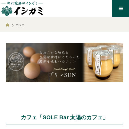
Home
カフェ
カフェ「SOLE Bar 太陽のカフェ」