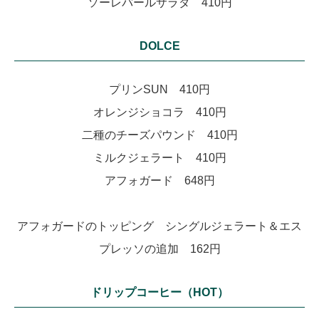
ソーレバールサラダ 410円
DOLCE
プリンSUN 410円
オレンジショコラ 410円
二種のチーズパウンド 410円
ミルクジェラート 410円
アフォガード 648円
アフォガードのトッピング シングルジェラート＆エス
プレッソの追加 162円
ドリップコーヒー（HOT）