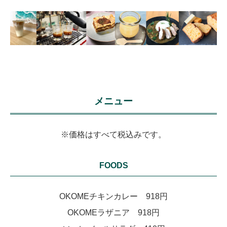
メニュー
※価格はすべて税込みです。
FOODS
OKOMEチキンカレー 918円
OKOMEラザニア 918円