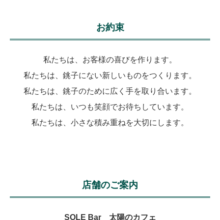
お約束
私たちは、お客様の喜びを作ります。
私たちは、銚子にない新しいものをつくります。
私たちは、銚子のために広く手を取り合います。
私たちは、いつも笑顔でお待ちしています。
私たちは、小さな積み重ねを大切にします。
店舗のご案内
SOLE Bar 太陽のカフェ