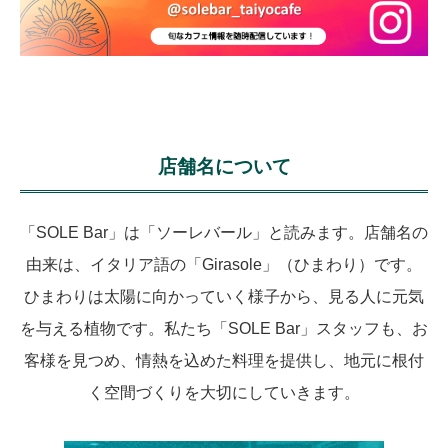
店舗名について
「SOLE Bar」は「ソーレバール」と読みます。店舗名の
由来は、イタリア語の「Girasole」（ひまわり）です。
ひまわりは太陽に向かっていく様子から、見る人に元気
を与える植物です。私たち「SOLE Bar」スタッフも、お
客様を見つめ、情熱を込めた料理を提供し、地元に根付
く空間づくりを大切にしていきます。