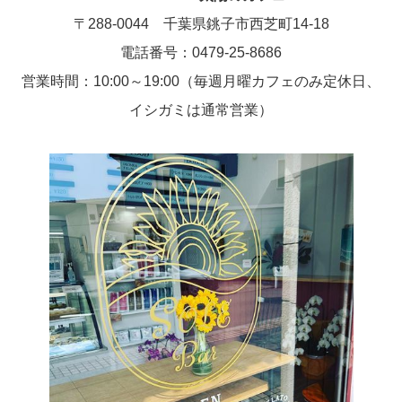
〒288-0044 千葉県銚子市西芝町14-18
電話番号：0479-25-8686
営業時間：10:00～19:00（毎週月曜カフェのみ定休日、
イシガミは通常営業）