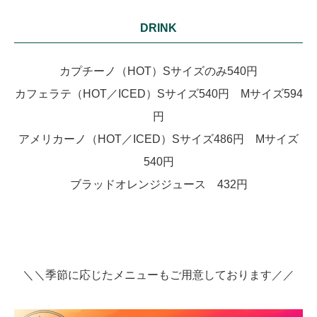
DRINK
カプチーノ（HOT）Sサイズのみ540円
カフェラテ（HOT／ICED）Sサイズ540円 Mサイズ594
円
アメリカーノ（HOT／ICED）Sサイズ486円 Mサイズ
540円
ブラッドオレンジジュース 432円
＼＼季節に応じたメニューもご用意しております／／