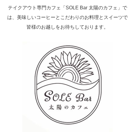
テイクアウト専門カフェ「SOLE Bar 太陽のカフェ」で
は、美味しいコーヒーとこだわりのお料理とスイーツで
皆様のお越しをお待ちしております。