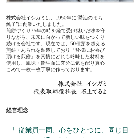
株式会社イシガミは、1950年に”醤油のまち
銚子”に創業いたしました。
煎餅づくり75年の時を経て受け継いだ味を守
りながら、未来に向かって新しい味をつくり
続ける会社です。現在では、50種類を超える
煎餅・あられを製造しており『皆様にお喜び
頂ける煎餅』を真情にどれも吟味した材料を
使用し、風味・衛生面に充分に気を配り真心
こめて一枚一枚丁寧に作っております。
経営理念
従業員一同、心をひとつに、同じ目