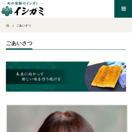
Home
ごあいさつ
ごあいさつ