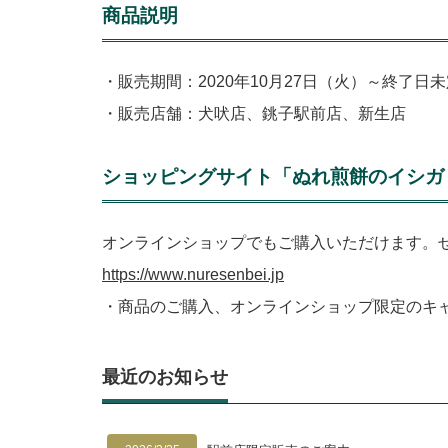
商品説明
・販売期間：2020年10月27日（火）～終了日
・販売店舗：犬吠店、銚子駅前店、新生店
ショッピングサイト「ぬれ煎餅のイシガ
オンラインショップでもご購入いただけます。
https://www.nuresenbei.jp
・商品のご購入、オンラインショップ限定のキ
最近のお知らせ