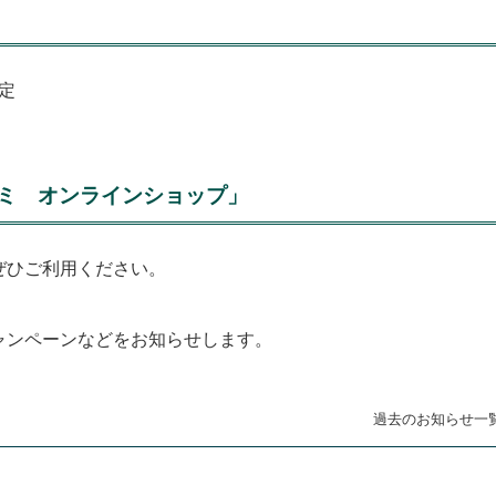
未定
ミ オンラインショップ」
ぜひご利用ください。
ャンペーンなどをお知らせします。
過去のお知らせ一