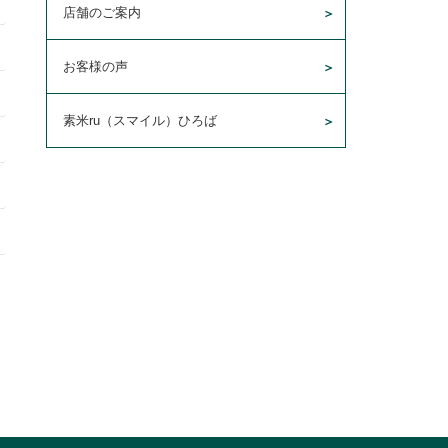
店舗のご案内
お客様の声
素米ru（スマイル）ひろば