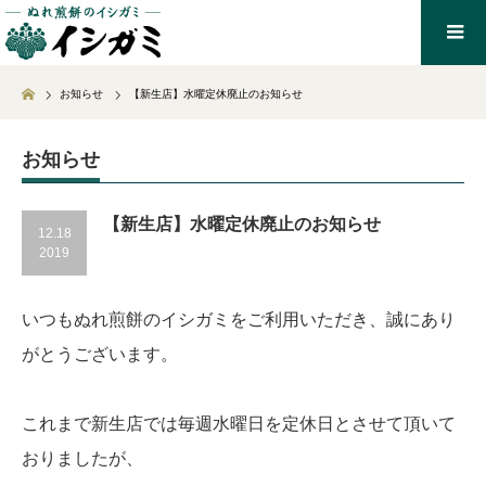
Home
お知らせ
【新生店】水曜定休廃止のお知らせ
お知らせ
【新生店】水曜定休廃止のお知らせ
12.18
2019
いつもぬれ煎餅のイシガミをご利用いただき、誠にあり
がとうございます。
これまで新生店では毎週水曜日を定休日とさせて頂いて
おりましたが、