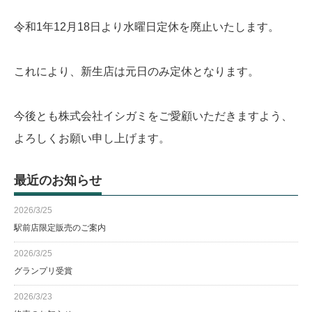
令和1年12月18日より水曜日定休を廃止いたします。
これにより、新生店は元日のみ定休となります。
今後とも株式会社イシガミをご愛顧いただきますよう、
よろしくお願い申し上げます。
最近のお知らせ
2026/3/25
駅前店限定販売のご案内
2026/3/25
グランプリ受賞
2026/3/23