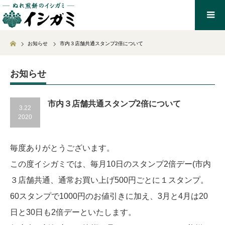
Home
お知らせ
市内３店舗共通スタンプ2倍について
お知らせ
市内３店舗共通スタンプ2倍について
3.22
2020
毎度ありがとうございます。
この度イシガミでは、毎月10日のスタンプ2倍デー(市内
３店舗共通、通常お買い上げ500円ごとに１スタンプ。
60スタンプで1000円のお値引きに加え、3月と4月は20
日と30日も2倍デーといたします。