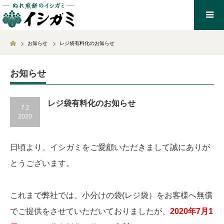
Home
お知らせ
レジ袋有料化のお知らせ
お知らせ
レジ袋有料化のお知らせ
7.2
2020
日頃より、イシガミをご愛顧いただきまして誠にありが
とうございます。
これまで弊社では、小分けの袋(レジ袋）をお客様へ無償
でご提供をさせていただいておりましたが、
2020年7月1