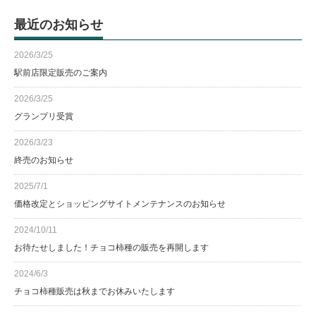
最近のお知らせ
2026/3/25
駅前店限定販売のご案内
2026/3/25
グランプリ受賞
2026/3/23
終売のお知らせ
2025/7/1
価格改定とショッピングサイトメンテナンスのお知らせ
2024/10/11
お待たせしました！チョコ柿種の販売を再開します
2024/6/3
チョコ柿種販売は秋までお休みいたします