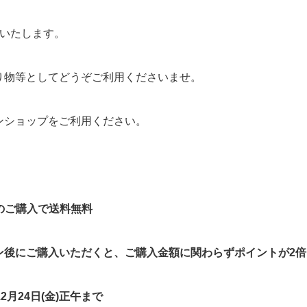
いたします。
り物等としてどうぞご利用くださいませ。
ンショップをご利用ください。
のご購入で送料無料
後にご購入いただくと、ご購入金額に関わらずポイントが2倍
12月24日(金)正午まで