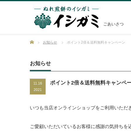
ごあいさつ
Home
お知らせ
ポイント2倍＆送料無料キャンペーン
お知らせ
ポイント2倍＆送料無料キャンペ
11.16
2021
いつも当店オンラインショップをご利用いただ
ご愛顧いただいているお客様に感謝の気持ちを