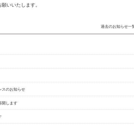
お願いいたします。
過去のお知らせ一
ンスのお知らせ
再開します
す