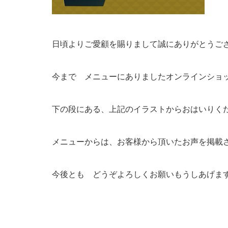
日頃よりご愛顧を賜りまして誠にありがとうご
今まで メニューにありましたオンラインショ
下の段にある、上記のイラストからおはいりく
メニューからは、お客様から頂いたお声を掲載
今後とも どうぞよろしくお願いもうしあげま