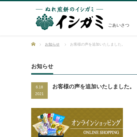
ごあいさつ
Home
お知らせ
お客様の声を追加いたしました。
お知らせ
お客様の声を追加いたしました。
6.18
2021