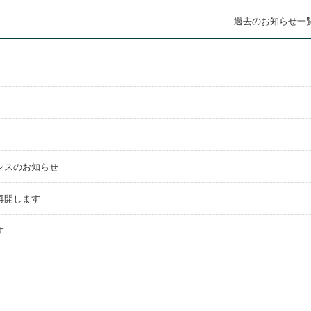
過去のお知らせ一
ンスのお知らせ
再開します
す