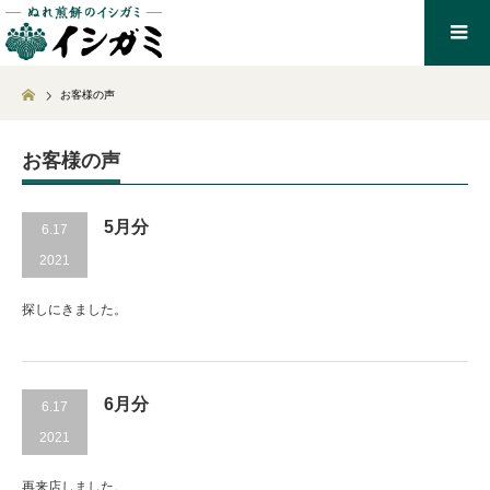
Home
お客様の声
お客様の声
5月分
6.17
2021
探しにきました。
6月分
6.17
2021
再来店しました。