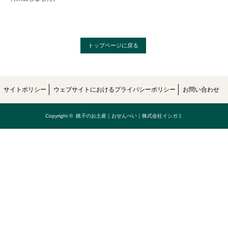
トップページに戻る
サイトポリシー
ウェブサイトにおけるプライバシーポリシー
お問い合わせ
Copyright ©
銚子のお土産｜おせんべい｜株式会社イシガミ